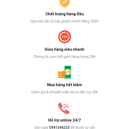
Chất lượng hàng đầu
Cam kết tất cả sản phẩm chính hãng 100%
Giao hàng siêu nhanh
Chúng tôi cam kết giao hàng trong 24h
Mua hàng tiết kiệm
Giảm giá & khuyến mãi với ưu đãi cực lớn
Hỗ trợ online 24/7
Gọi ngay
0941344233
để được tư vấn