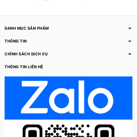
DANH MỤC SẢN PHẨM
THÔNG TIN
CHÍNH SÁCH DỊCH VỤ
THÔNG TIN LIÊN HỆ