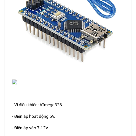
- Vi điều khiển: ATmega328.
- Điện áp hoạt động 5V.
- Điện áp vào 7-12V.