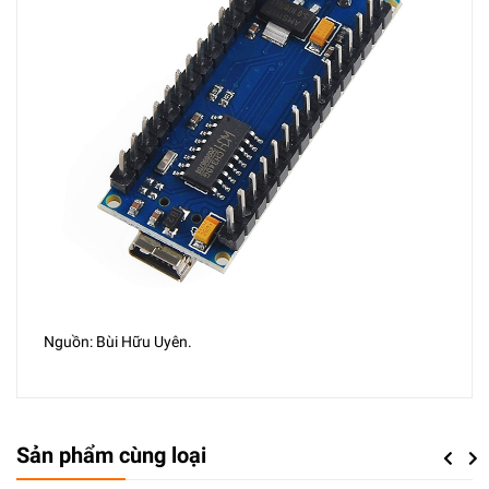
Nguồn: Bùi Hữu Uyên.
Sản phẩm cùng loại
Previou
Next