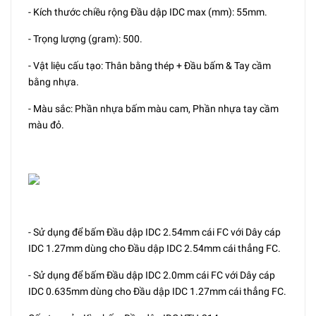
- Kích thước chiều rộng Đầu dập IDC max (mm): 55mm.
- Trọng lượng (gram): 500.
- Vật liệu cấu tạo: Thân bằng thép + Đầu bấm & Tay cầm
bằng nhựa.
- Màu sắc: Phần nhựa bấm màu cam, Phần nhựa tay cầm
màu đỏ.
- Sử dụng để bấm Đầu dập IDC 2.54mm cái FC với Dây cáp
IDC 1.27mm dùng cho Đầu dập IDC 2.54mm cái thẳng FC.
- Sử dụng để bấm Đầu dập IDC 2.0mm cái FC với Dây cáp
IDC 0.635mm dùng cho Đầu dập IDC 1.27mm cái thẳng FC.