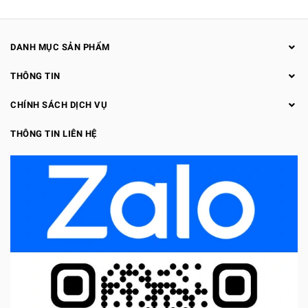
DANH MỤC SẢN PHẨM
THÔNG TIN
CHÍNH SÁCH DỊCH VỤ
THÔNG TIN LIÊN HỆ