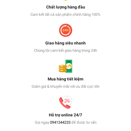
Chất lượng hàng đầu
Cam kết tất cả sản phẩm chính hãng 100%
Giao hàng siêu nhanh
Chúng tôi cam kết giao hàng trong 24h
Mua hàng tiết kiệm
Giảm giá & khuyến mãi với ưu đãi cực lớn
Hỗ trợ online 24/7
Gọi ngay
0941344233
để được tư vấn