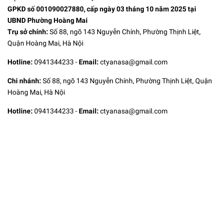
GPKD số 001090027880, cấp ngày 03 tháng 10 năm 2025 tại
UBND Phường Hoàng Mai
Trụ sở chính:
Số 88, ngõ 143 Nguyễn Chính, Phường Thịnh Liệt,
Quận Hoàng Mai, Hà Nội
Hotline:
0941344233
-
Email:
ctyanasa@gmail.com
Chi nhánh:
Số 88, ngõ 143 Nguyễn Chính, Phường Thịnh Liệt, Quận
Hoàng Mai, Hà Nội
Hotline:
0941344233
-
Email:
ctyanasa@gmail.com