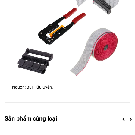
Nguồn: Bùi Hữu Uyên.
Sản phẩm cùng loại
Previou
Next