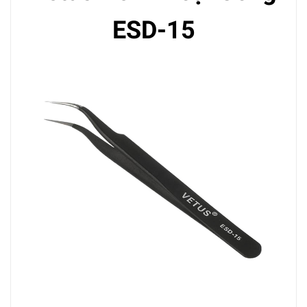
ESD-15