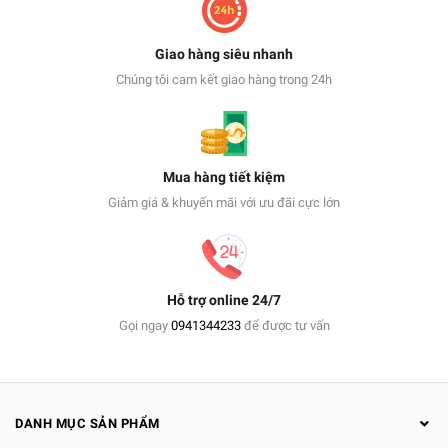
Giao hàng siêu nhanh
Chúng tôi cam kết giao hàng trong 24h
Mua hàng tiết kiệm
Giảm giá & khuyến mãi với ưu đãi cực lớn
Hỗ trợ online 24/7
Gọi ngay
0941344233
để được tư vấn
DANH MỤC SẢN PHẨM