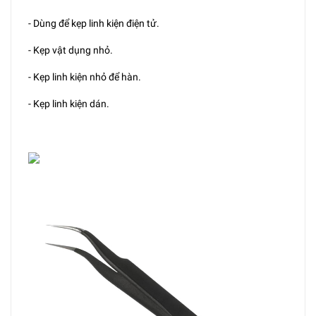
- Dùng để kẹp linh kiện điện tử.
- Kẹp vật dụng nhỏ.
- Kẹp linh kiện nhỏ để hàn.
- Kẹp linh kiện dán.