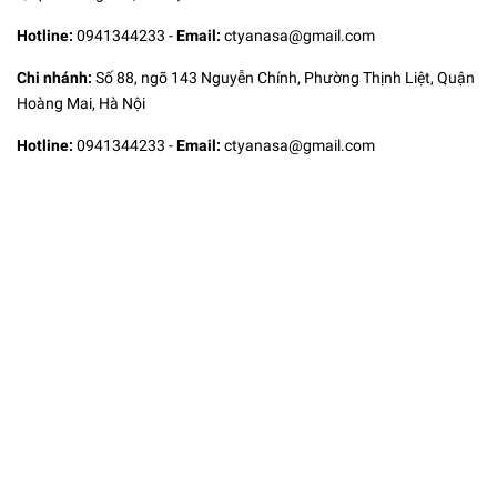
Hotline:
0941344233
-
Email:
ctyanasa@gmail.com
Chi nhánh:
Số 88, ngõ 143 Nguyễn Chính, Phường Thịnh Liệt, Quận
Hoàng Mai, Hà Nội
Hotline:
0941344233
-
Email:
ctyanasa@gmail.com