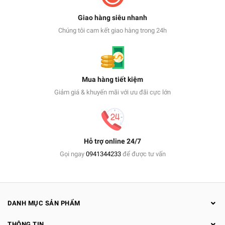
Giao hàng siêu nhanh
Chúng tôi cam kết giao hàng trong 24h
Mua hàng tiết kiệm
Giảm giá & khuyến mãi với ưu đãi cực lớn
Hỗ trợ online 24/7
Gọi ngay
0941344233
để được tư vấn
DANH MỤC SẢN PHẨM
THÔNG TIN