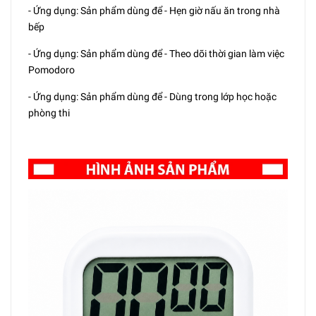
- Ứng dụng: Sản phẩm dùng để - Hẹn giờ nấu ăn trong nhà
bếp
- Ứng dụng: Sản phẩm dùng để - Theo dõi thời gian làm việc
Pomodoro
- Ứng dụng: Sản phẩm dùng để - Dùng trong lớp học hoặc
phòng thi