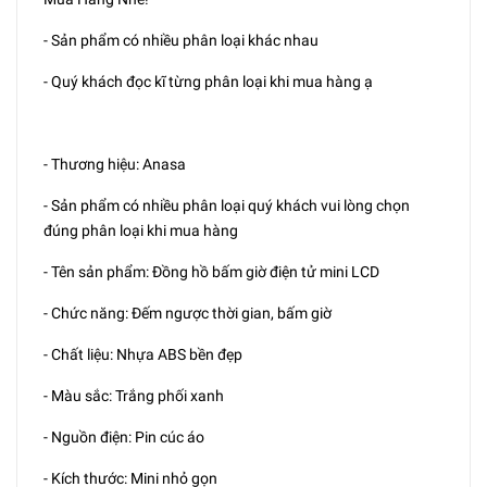
- Sản phẩm có nhiều phân loại khác nhau
- Quý khách đọc kĩ từng phân loại khi mua hàng ạ
- Thương hiệu: Anasa
- Sản phẩm có nhiều phân loại quý khách vui lòng chọn
đúng phân loại khi mua hàng
- Tên sản phẩm: Đồng hồ bấm giờ điện tử mini LCD
- Chức năng: Đếm ngược thời gian, bấm giờ
- Chất liệu: Nhựa ABS bền đẹp
- Màu sắc: Trắng phối xanh
- Nguồn điện: Pin cúc áo
- Kích thước: Mini nhỏ gọn