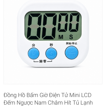
Đồng Hồ Bấm Giờ Điện Tử Mini LCD
Đếm Ngược Nam Châm Hít Tủ Lạnh