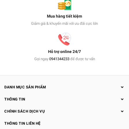
Mua hàng tiết kiệm
Giảm giá & khuyến mãi với ưu đãi cực lớn
Hỗ trợ online 24/7
Gọi ngay
0941344233
để được tư vấn
DANH MỤC SẢN PHẨM
THÔNG TIN
CHÍNH SÁCH DỊCH VỤ
THÔNG TIN LIÊN HỆ