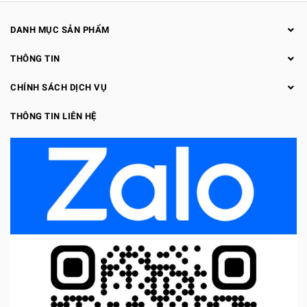
DANH MỤC SẢN PHẨM
THÔNG TIN
CHÍNH SÁCH DỊCH VỤ
THÔNG TIN LIÊN HỆ