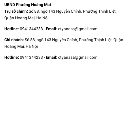
UBND Phường Hoàng Mai
Trụ sở chính:
Số 88, ngõ 143 Nguyễn Chính, Phường Thịnh Liệt,
Quận Hoàng Mai, Hà Nội
Hotline:
0941344233
-
Email:
ctyanasa@gmail.com
Chi nhánh:
Số 88, ngõ 143 Nguyễn Chính, Phường Thịnh Liệt, Quận
Hoàng Mai, Hà Nội
Hotline:
0941344233
-
Email:
ctyanasa@gmail.com