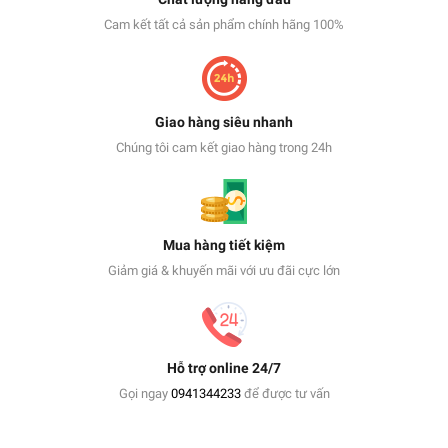
Cam kết tất cả sản phẩm chính hãng 100%
Giao hàng siêu nhanh
Chúng tôi cam kết giao hàng trong 24h
Mua hàng tiết kiệm
Giảm giá & khuyến mãi với ưu đãi cực lớn
Hỗ trợ online 24/7
Gọi ngay
0941344233
để được tư vấn