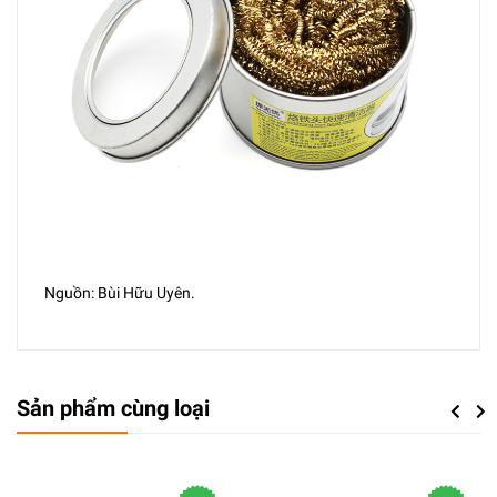
Nguồn: Bùi Hữu Uyên.
Sản phẩm cùng loại
Previou
Next