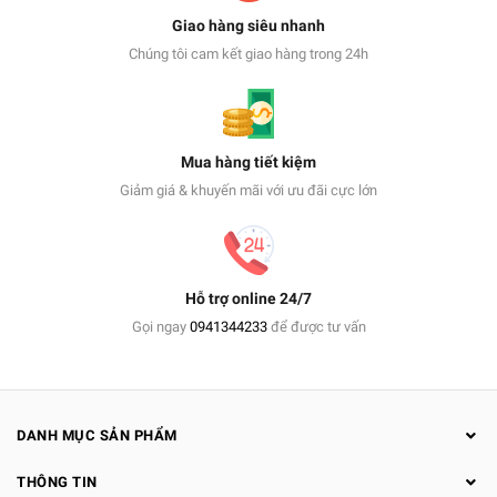
Giao hàng siêu nhanh
Chúng tôi cam kết giao hàng trong 24h
Mua hàng tiết kiệm
Giảm giá & khuyến mãi với ưu đãi cực lớn
Hỗ trợ online 24/7
Gọi ngay
0941344233
để được tư vấn
DANH MỤC SẢN PHẨM
THÔNG TIN