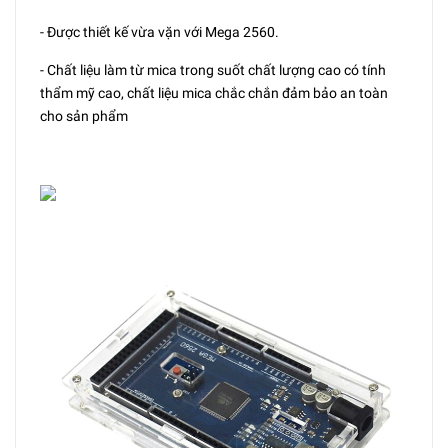
- Được thiết kế vừa vặn với Mega 2560.
- Chất liệu làm từ mica trong suốt chất lượng cao có tính
thẩm mỹ cao, chất liệu mica chắc chắn đảm bảo an toàn
cho sản phẩm