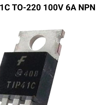
P41C TO-220 100V 6A NPN