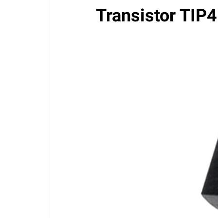
Transistor TI