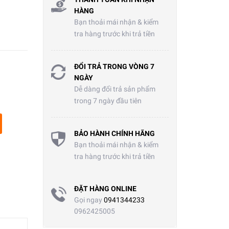
HÀNG
Bạn thoải mái nhận & kiểm
tra hàng trước khi trả tiền
ĐỔI TRẢ TRONG VÒNG 7
NGÀY
Dễ dàng đổi trả sản phẩm
trong 7 ngày đầu tiên
BẢO HÀNH CHÍNH HÃNG
Bạn thoải mái nhận & kiểm
tra hàng trước khi trả tiền
ĐẶT HÀNG ONLINE
Gọi ngay
0941344233
0962425005