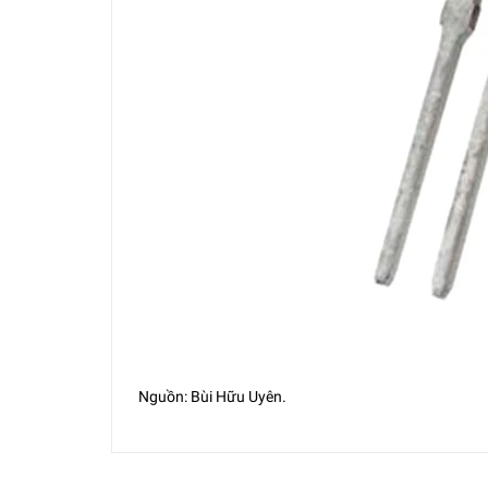
Nguồn: Bùi Hữu Uyên.