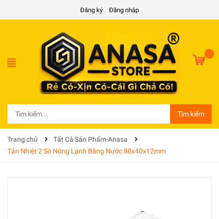
Đăng ký
Đăng nhập
Tìm kiếm
Trang chủ
Tất Cả Sản Phẩm-Anasa
Tản Nhiệt 2 Sò Nóng Lạnh Bằng Nước 80x40x12mm