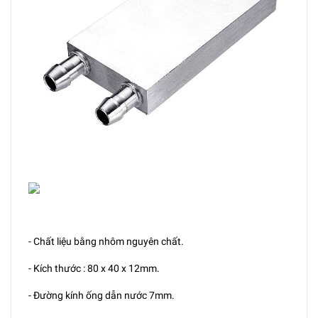
- Chất liệu bằng nhôm nguyên chất.
- Kích thước : 80 x 40 x 12mm.
- Đường kính ống dẫn nước 7mm.