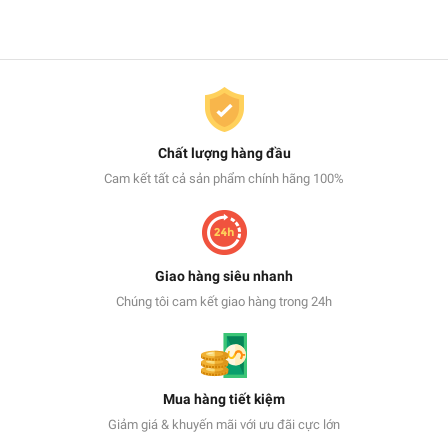
Chất lượng hàng đầu
Cam kết tất cả sản phẩm chính hãng 100%
Giao hàng siêu nhanh
Chúng tôi cam kết giao hàng trong 24h
Mua hàng tiết kiệm
Giảm giá & khuyến mãi với ưu đãi cực lớn