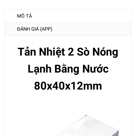
MÔ TẢ
ĐÁNH GIÁ (APP)
Tản Nhiệt 2 Sò Nóng
Lạnh Bằng Nước
80x40x12mm