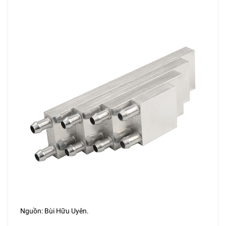
Nguồn: Bùi Hữu Uyên.