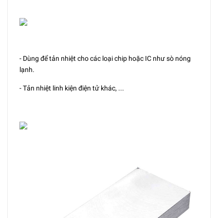
- Dùng để tản nhiệt cho các loại chip hoặc IC như sò nóng
lạnh.
- Tản nhiệt linh kiện điện tử khác, ...