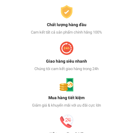
Chất lượng hàng đầu
Cam kết tất cả sản phẩm chính hãng 100%
Giao hàng siêu nhanh
Chúng tôi cam kết giao hàng trong 24h
Mua hàng tiết kiệm
Giảm giá & khuyến mãi với ưu đãi cực lớn