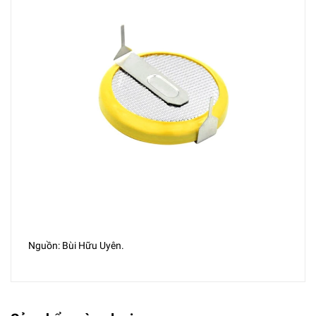
Nguồn: Bùi Hữu Uyên.