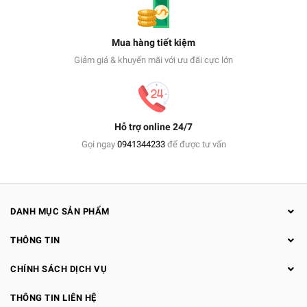
Mua hàng tiết kiệm
Giảm giá & khuyến mãi với ưu đãi cực lớn
Hỗ trợ online 24/7
Gọi ngay
0941344233
để được tư vấn
DANH MỤC SẢN PHẨM
THÔNG TIN
CHÍNH SÁCH DỊCH VỤ
THÔNG TIN LIÊN HỆ