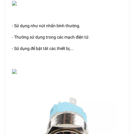
- Sử dụng như nút nhấn bình thường.
- Thường sử dụng trong các mạch điện tử.
- Sử dụng để bật tắt các thiết bị,...