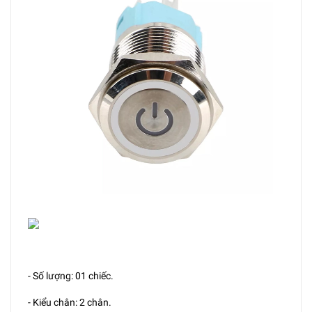
- Số lượng: 01 chiếc.
- Kiểu chân: 2 chân.