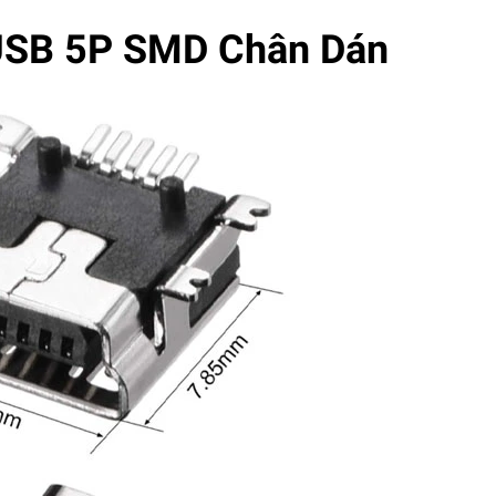
USB 5P SMD Chân Dán