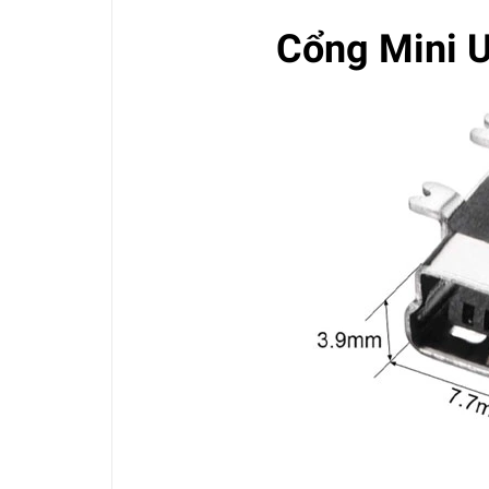
Cổng Mini 