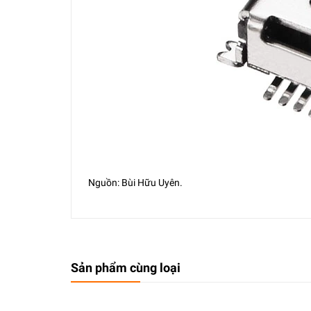
Nguồn: Bùi Hữu Uyên.
Sản phẩm cùng loại