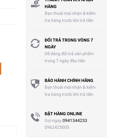
HÀNG
Bạn thoải mái nhận & kiểm
tra hàng trước khi trả tiền
ĐỔI TRẢ TRONG VÒNG 7
NGÀY
Dễ dàng đổi trả sản phẩm
trong 7 ngày đầu tiên
BẢO HÀNH CHÍNH HÃNG
Bạn thoải mái nhận & kiểm
tra hàng trước khi trả tiền
ĐẶT HÀNG ONLINE
Gọi ngay
0941344233
0962425005