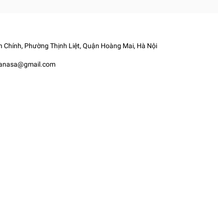
 Chính, Phường Thịnh Liệt, Quận Hoàng Mai, Hà Nội
yanasa@gmail.com