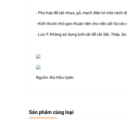
- Phù hợp để cắt nhựa, gỗ, mạch điện tử một cách d
- Kích thước nhỏ gọn thuận tiện cho việc cắt tỉa các 
- Lưu Ý: Không sử dụng lưỡi cắt để cắt Sắt, Thép, Sứ.
Nguồn: Bùi Hữu Uyên.
Sản phẩm cùng loại