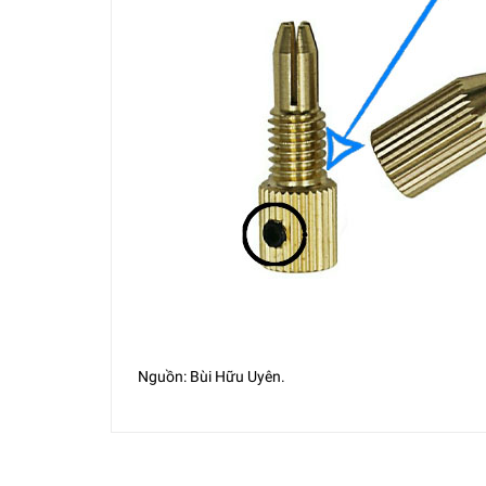
Nguồn: Bùi Hữu Uyên.