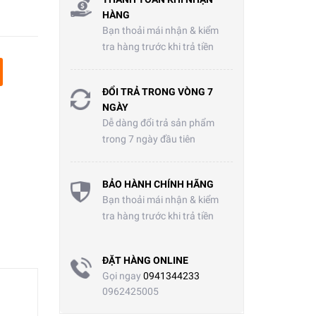
HÀNG
Bạn thoải mái nhận & kiểm
tra hàng trước khi trả tiền
ĐỔI TRẢ TRONG VÒNG 7
NGÀY
Dễ dàng đổi trả sản phẩm
trong 7 ngày đầu tiên
BẢO HÀNH CHÍNH HÃNG
Bạn thoải mái nhận & kiểm
tra hàng trước khi trả tiền
ĐẶT HÀNG ONLINE
Gọi ngay
0941344233
0962425005