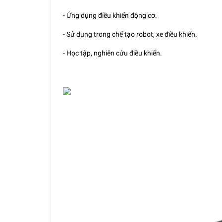
- Ứng dụng điều khiển động cơ.
- Sử dụng trong chế tạo robot, xe điều khiển.
- Học tập, nghiên cứu điều khiển.