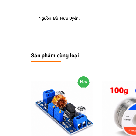
Nguồn: Bùi Hữu Uyên.
Sản phẩm cùng loại
New