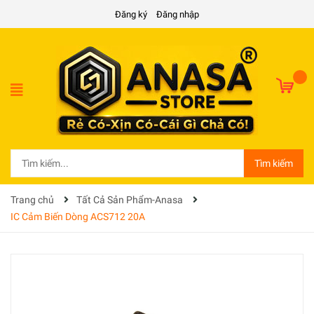
Đăng ký
Đăng nhập
Tìm kiếm
Trang chủ
Tất Cả Sản Phẩm-Anasa
IC Cảm Biến Dòng ACS712 20A