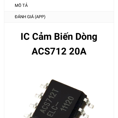
MÔ TẢ
ĐÁNH GIÁ (APP)
IC Cảm Biến Dòng
ACS712 20A