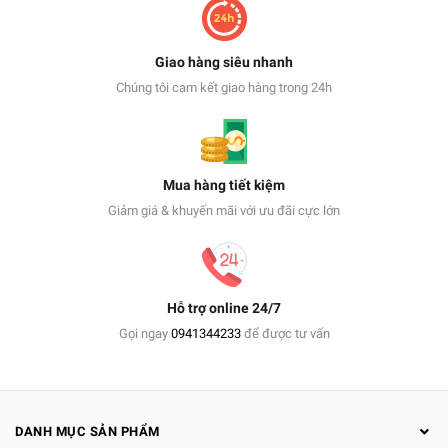
Giao hàng siêu nhanh
Chúng tôi cam kết giao hàng trong 24h
Mua hàng tiết kiệm
Giảm giá & khuyến mãi với ưu đãi cực lớn
Hỗ trợ online 24/7
Gọi ngay
0941344233
để được tư vấn
DANH MỤC SẢN PHẨM