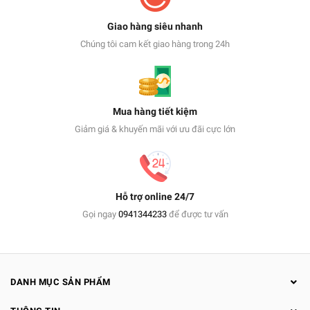
Giao hàng siêu nhanh
Chúng tôi cam kết giao hàng trong 24h
Mua hàng tiết kiệm
Giảm giá & khuyến mãi với ưu đãi cực lớn
Hỗ trợ online 24/7
Gọi ngay
0941344233
để được tư vấn
DANH MỤC SẢN PHẨM