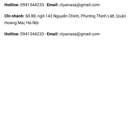
Hotline:
0941344233
-
Email:
ctyanasa@gmail.com
Chi nhánh:
Số 88, ngõ 143 Nguyễn Chính, Phường Thịnh Liệt, Quận
Hoàng Mai, Hà Nội
Hotline:
0941344233
-
Email:
ctyanasa@gmail.com