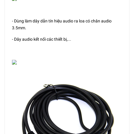
- Dùng làm dây dẫn tín hiệu audio ra loa có chân audio
3.5mm.
- Dây audio kết nối các thiết bị,...