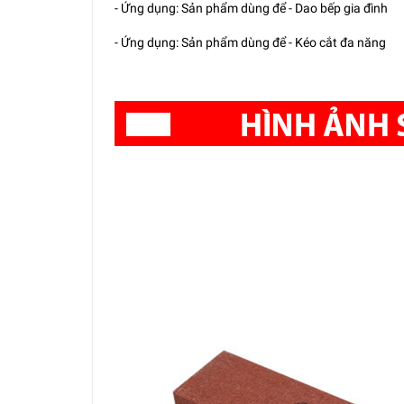
- Ứng dụng: Sản phẩm dùng để - Dao bếp gia đình
- Ứng dụng: Sản phẩm dùng để - Kéo cắt đa năng