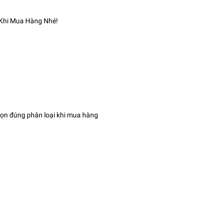
 Khi Mua Hàng Nhé!
họn đúng phân loại khi mua hàng