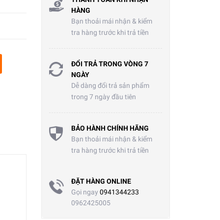
HÀNG
Bạn thoải mái nhận & kiểm
tra hàng trước khi trả tiền
ĐỔI TRẢ TRONG VÒNG 7
NGÀY
Dễ dàng đổi trả sản phẩm
trong 7 ngày đầu tiên
BẢO HÀNH CHÍNH HÃNG
Bạn thoải mái nhận & kiểm
tra hàng trước khi trả tiền
ĐẶT HÀNG ONLINE
Gọi ngay
0941344233
0962425005