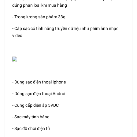
đúng phân loại khi mua hàng
- Trọng lượng sản phẩm 33g
- Cáp sạc có tính năng truyền dữ liệu như phim ảnh nhạc
video
- Dùng sạc điện thoại Iphone
- Dùng sạc điện thoại Androi
- Cung cấp điện áp 5VDC
- Sạc máy tính bảng
- Sạc đồ chơi điện tử