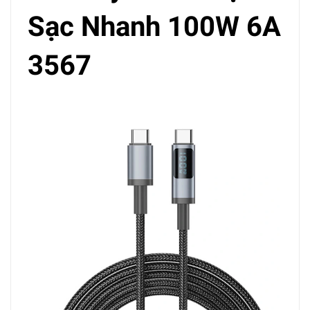
Sạc Nhanh 100W 6A
3567