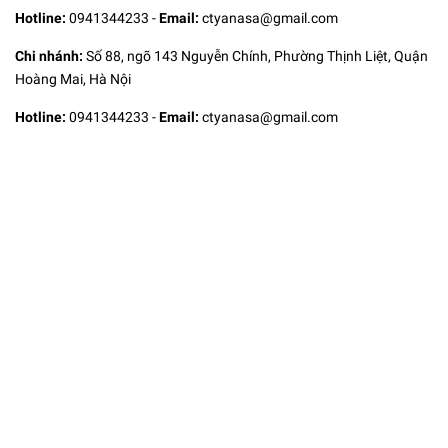
Hotline:
0941344233
-
Email:
ctyanasa@gmail.com
Chi nhánh:
Số 88, ngõ 143 Nguyễn Chính, Phường Thịnh Liệt, Quận
Hoàng Mai, Hà Nội
Hotline:
0941344233
-
Email:
ctyanasa@gmail.com