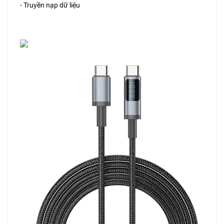
- Truyền nạp dữ liệu