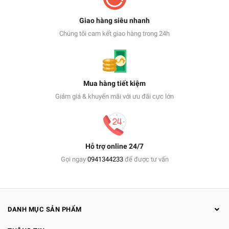
Giao hàng siêu nhanh
Chúng tôi cam kết giao hàng trong 24h
Mua hàng tiết kiệm
Giảm giá & khuyến mãi với ưu đãi cực lớn
Hỗ trợ online 24/7
Gọi ngay
0941344233
để được tư vấn
DANH MỤC SẢN PHẨM