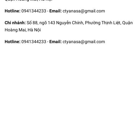
Hotline:
0941344233
-
Email:
ctyanasa@gmail.com
Chi nhánh:
Số 88, ngõ 143 Nguyễn Chính, Phường Thịnh Liệt, Quận
Hoàng Mai, Hà Nội
Hotline:
0941344233
-
Email:
ctyanasa@gmail.com