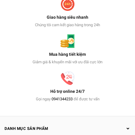
Giao hàng siêu nhanh
Chúng tôi cam kết giao hàng trong 24h
Mua hàng tiết kiệm
Giảm giá & khuyến mãi với ưu đãi cực lớn
Hỗ trợ online 24/7
Gọi ngay
0941344233
để được tư vấn
DANH MỤC SẢN PHẨM