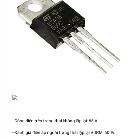
- Dòng điện trên trạng thái không lặp lại: 65 A.
- Đánh giá điện áp ngoài trạng thái lặp lại VDRM: 600V.