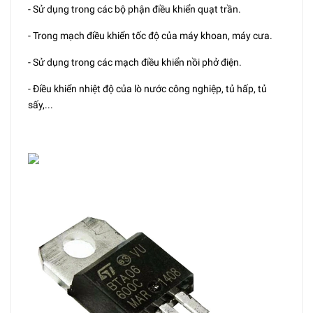
- Sử dụng trong các bộ phận điều khiển quạt trần.
- Trong mạch điều khiển tốc độ của máy khoan, máy cưa.
- Sử dụng trong các mạch điều khiển nồi phở điện.
- Điều khiển nhiệt độ của lò nước công nghiệp, tủ hấp, tủ
sấy,...