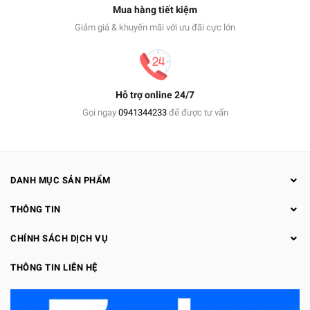
Mua hàng tiết kiệm
Giảm giá & khuyến mãi với ưu đãi cực lớn
Hỗ trợ online 24/7
Gọi ngay
0941344233
để được tư vấn
DANH MỤC SẢN PHẨM
THÔNG TIN
CHÍNH SÁCH DỊCH VỤ
THÔNG TIN LIÊN HỆ