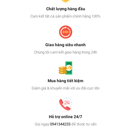
Chất lượng hàng đầu
Cam kết tất cả sản phẩm chính hãng 100%
Giao hàng siêu nhanh
Chúng tôi cam kết giao hàng trong 24h
Mua hàng tiết kiệm
Giảm giá & khuyến mãi với ưu đãi cực lớn
Hỗ trợ online 24/7
Gọi ngay
0941344233
để được tư vấn