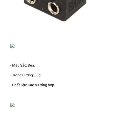
- Màu Sắc: Đen.
- Trọng Lượng: 30g.
- Chất liệu: Cao su tổng hợp.