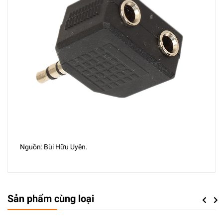
Nguồn: Bùi Hữu Uyên.
Sản phẩm cùng loại
Previou
Next