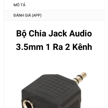
MÔ TẢ
ĐÁNH GIÁ (APP)
Bộ Chia Jack Audio
3.5mm 1 Ra 2 Kênh