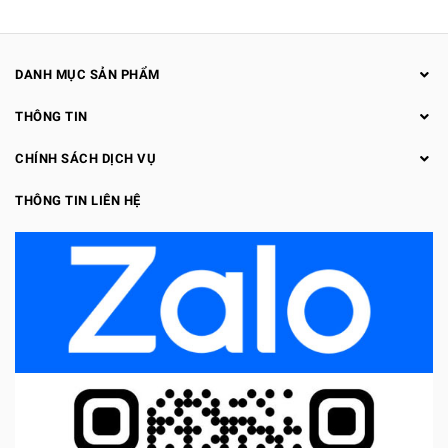
DANH MỤC SẢN PHẨM
THÔNG TIN
CHÍNH SÁCH DỊCH VỤ
THÔNG TIN LIÊN HỆ