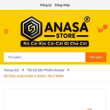
Đăng ký
Đăng nhập
Tìm kiếm
Trang chủ
Tất Cả Sản Phẩm-Anasa
Bộ Chia Jack Audio 3.5mm 1 Ra 2 Kênh