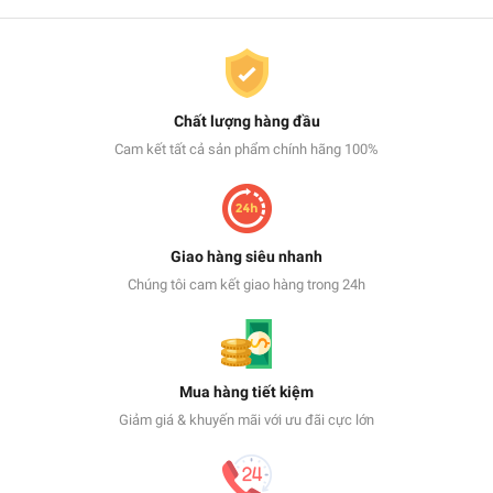
Chất lượng hàng đầu
Cam kết tất cả sản phẩm chính hãng 100%
Giao hàng siêu nhanh
Chúng tôi cam kết giao hàng trong 24h
Mua hàng tiết kiệm
Giảm giá & khuyến mãi với ưu đãi cực lớn