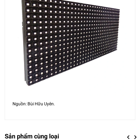
Nguồn: Bùi Hữu Uyên.
Sản phẩm cùng loại
Previou
Next