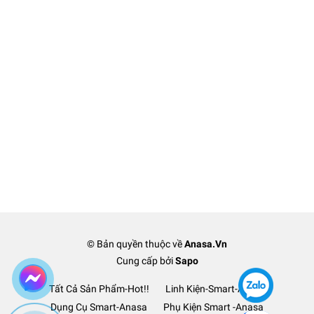
© Bản quyền thuộc về
Anasa.Vn
Cung cấp bởi
Sapo
Tất Cả Sản Phẩm-Hot!!
Linh Kiện-Smart-Anasa
Dụng Cụ Smart-Anasa
Phụ Kiện Smart -Anasa