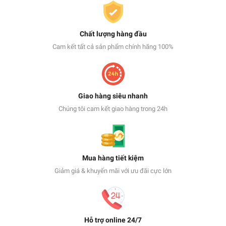
Chất lượng hàng đầu
Cam kết tất cả sản phẩm chính hãng 100%
Giao hàng siêu nhanh
Chúng tôi cam kết giao hàng trong 24h
Mua hàng tiết kiệm
Giảm giá & khuyến mãi với ưu đãi cực lớn
Hỗ trợ online 24/7