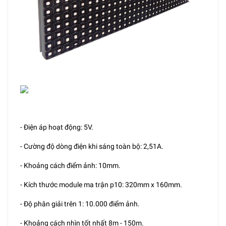
- Điện áp hoạt động: 5V.
- Cường độ dòng điện khi sáng toàn bộ: 2,51A.
- Khoảng cách điểm ảnh: 10mm.
- Kích thước module ma trận p10: 320mm x 160mm.
- Độ phân giải trên 1: 10.000 điểm ảnh.
- Khoảng cách nhìn tốt nhất 8m - 150m.