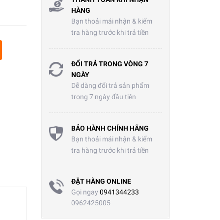
HÀNG
Bạn thoải mái nhận & kiểm
tra hàng trước khi trả tiền
ĐỔI TRẢ TRONG VÒNG 7
NGÀY
Dễ dàng đổi trả sản phẩm
trong 7 ngày đầu tiên
BẢO HÀNH CHÍNH HÃNG
Bạn thoải mái nhận & kiểm
tra hàng trước khi trả tiền
ĐẶT HÀNG ONLINE
Gọi ngay
0941344233
0962425005