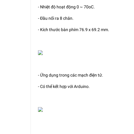
- Nhiệt độ hoạt động 0 ~ 70oC.
- Đầu nối ra 8 chân.
- Kích thước bàn phím 76.9 x 69.2 mm.
- Ứng dụng trong các mạch điện tử.
- Có thể kết hợp với Arduino.