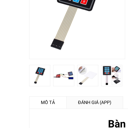
MÔ TẢ
ĐÁNH GIÁ (APP)
Bàn