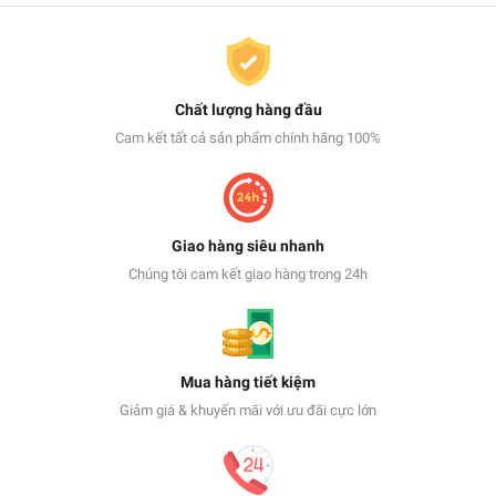
Chất lượng hàng đầu
Cam kết tất cả sản phẩm chính hãng 100%
Giao hàng siêu nhanh
Chúng tôi cam kết giao hàng trong 24h
Mua hàng tiết kiệm
Giảm giá & khuyến mãi với ưu đãi cực lớn