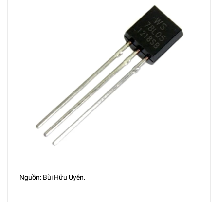
Nguồn: Bùi Hữu Uyên.