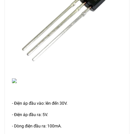
- Điện áp đầu vào: lên đến 30V.
- Điện áp đầu ra: 5V.
- Dòng điện đầu ra: 100mA.