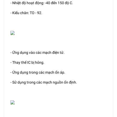
- Nhiệt độ hoạt động: -40 đến 150 độ C.
- Kiểu chân: TO - 92.
- Ứng dụng vào các mạch điện tử.
- Thay thế IC bị hỏng.
- Ứng dụng trong các mạch ổn áp.
- Sử dụng trong các mạch nguồn ổn định.