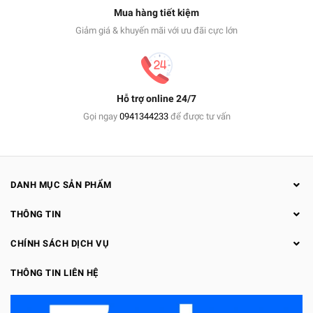
Mua hàng tiết kiệm
Giảm giá & khuyến mãi với ưu đãi cực lớn
Hỗ trợ online 24/7
Gọi ngay
0941344233
để được tư vấn
DANH MỤC SẢN PHẨM
THÔNG TIN
CHÍNH SÁCH DỊCH VỤ
THÔNG TIN LIÊN HỆ