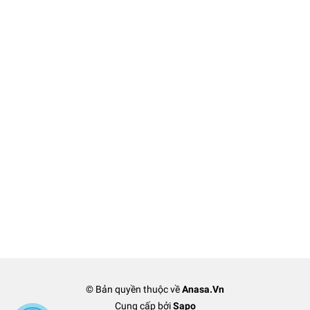
© Bản quyền thuộc về
Anasa.Vn
Cung cấp bởi
Sapo