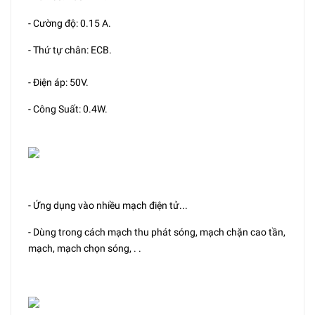
- Cường độ: 0.15 A.
- Thứ tự chân: ECB.
- Điện áp: 50V.
- Công Suất: 0.4W.
- Ứng dụng vào nhiều mạch điện tử...
- Dùng trong cách mạch thu phát sóng, mạch chặn cao tần,
mạch, mạch chọn sóng, . .