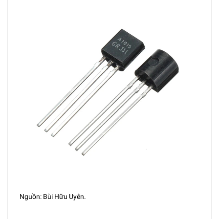
Nguồn: Bùi Hữu Uyên.