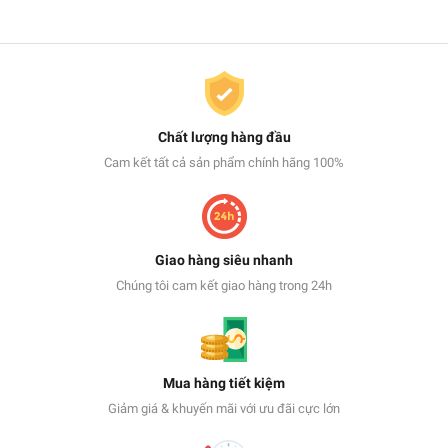
Chất lượng hàng đầu
Cam kết tất cả sản phẩm chính hãng 100%
Giao hàng siêu nhanh
Chúng tôi cam kết giao hàng trong 24h
Mua hàng tiết kiệm
Giảm giá & khuyến mãi với ưu đãi cực lớn