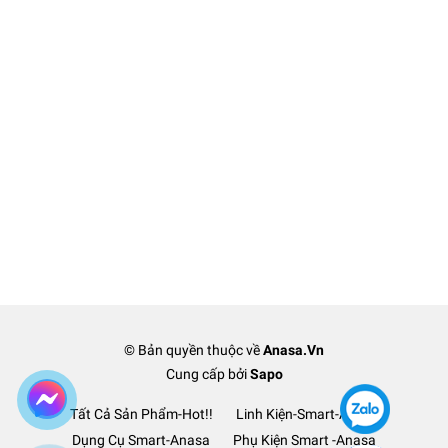
© Bản quyền thuộc về
Anasa.Vn
Cung cấp bởi
Sapo
Tất Cả Sản Phẩm-Hot!!
Linh Kiện-Smart-Anasa
Dụng Cụ Smart-Anasa
Phụ Kiện Smart -Anasa