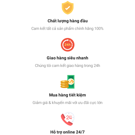
Chất lượng hàng đầu
Cam kết tất cả sản phẩm chính hãng 100%
Giao hàng siêu nhanh
Chúng tôi cam kết giao hàng trong 24h
Mua hàng tiết kiệm
Giảm giá & khuyến mãi với ưu đãi cực lớn
Hỗ trợ online 24/7