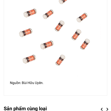
Nguồn: Bùi Hữu Uyên.
Sản phẩm cùng loại
Previou
Next