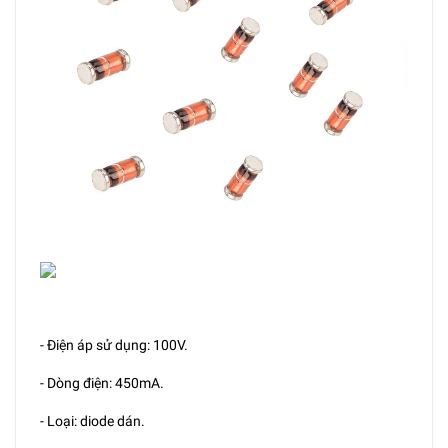
- Điện áp sử dụng: 100V.
- Dòng điện: 450mA.
- Loại: diode dán.