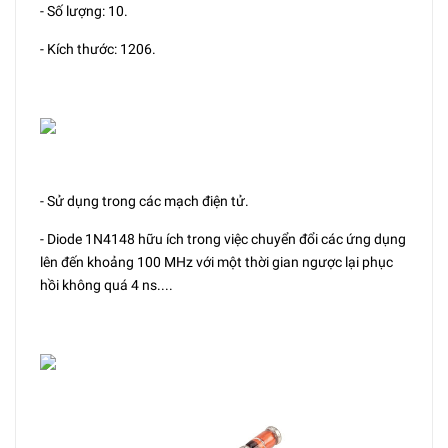
- Số lượng: 10.
- Kích thước: 1206.
- Sử dụng trong các mạch điện tử.
- Diode 1N4148 hữu ích trong việc chuyển đổi các ứng dụng
lên đến khoảng 100 MHz với một thời gian ngược lại phục
hồi không quá 4 ns....